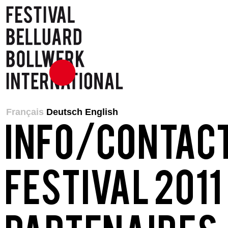
Français
Deutsch
English