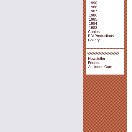
1990
1988
1987
1986
1985
1984
1983
Contest
BBI Productions
Gallery
Newsletter
Friends
Ancienne Gare