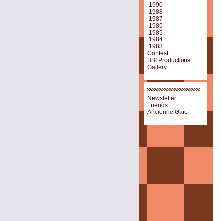
1990
1988
1987
1986
1985
1984
1983
Contest
BBI Productions
Gallery
Newsletter
Friends
Ancienne Gare