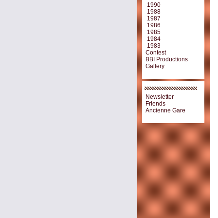
1990
1988
1987
1986
1985
1984
1983
Contest
BBI Productions
Gallery
Newsletter
Friends
Ancienne Gare